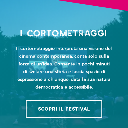
I CORTOMETRAGGI
Il cortometraggio interpreta una visione del
cinema contemporanea, conta solo sulla
forza di un'idea. Consente in pochi minuti
di svelare una storia e lascia spazio di
espressione a chiunque, data la sua natura
democratica e accessibile.
SCOPRI IL FESTIVAL