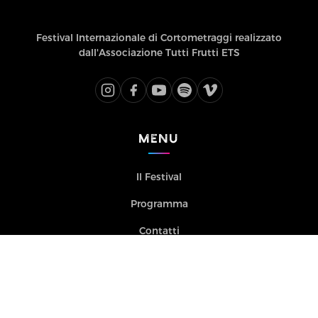
Festival Internazionale di Cortometraggi realizzato
dall'Associazione Tutti Frutti ETS
MENU
Il Festival
Programma
Contatti
CORTI
SOSTIENICI
PROGRAMMA
BIGLIETTI
CONTATTI