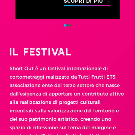
SCOPRI DI PIÙ →
IL FESTIVAL
Short Out è un festival internazionale di
cortometraggi realizzato da Tutti Frutti ETS,
associazione ente del terzo settore che nasce
dall'esigenza di apportare un contributo attivo
alla realizzazione di progetti culturali
incentrati sulla valorizzazione del territorio e
del suo patrimonio artistico, creando uno
spazio di riflessione sul tema del margine e