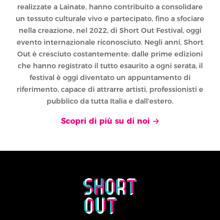
realizzate a Lainate, hanno contribuito a consolidare
un tessuto culturale vivo e partecipato, fino a sfociare
nella creazione, nel 2022, di Short Out Festival, oggi
evento internazionale riconosciuto. Negli anni, Short
Out è cresciuto costantemente: dalle prime edizioni
che hanno registrato il tutto esaurito a ogni serata, il
festival è oggi diventato un appuntamento di
riferimento, capace di attrarre artisti, professionisti e
pubblico da tutta Italia e dall’estero.
Scopri di più su di noi →