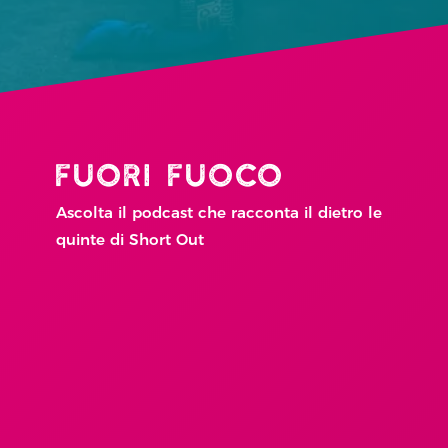
FUORI FUOCO
Ascolta il podcast che racconta il dietro le
quinte di Short Out