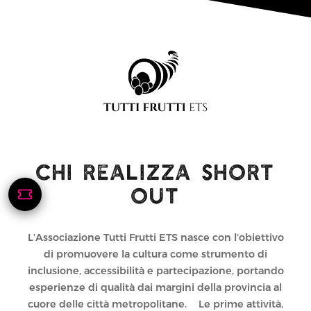
CHI REALIZZA SHORT
OUT
L’Associazione Tutti Frutti ETS nasce con l’obiettivo
di promuovere la cultura come strumento di
inclusione, accessibilità e partecipazione, portando
esperienze di qualità dai margini della provincia al
cuore delle città metropolitane. Le prime attività,