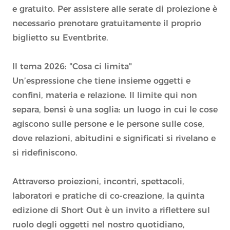
e gratuito. Per assistere alle serate di proiezione è
necessario prenotare gratuitamente il proprio
biglietto su Eventbrite.
Il tema 2026: "Cosa ci limita"
Un’espressione che tiene insieme oggetti e
confini, materia e relazione. Il limite qui non
separa, bensì è una soglia: un luogo in cui le cose
agiscono sulle persone e le persone sulle cose,
dove relazioni, abitudini e significati si rivelano e
si ridefiniscono.
Attraverso proiezioni, incontri, spettacoli,
laboratori e pratiche di co-creazione, la quinta
edizione di Short Out è un invito a riflettere sul
ruolo degli oggetti nel nostro quotidiano,