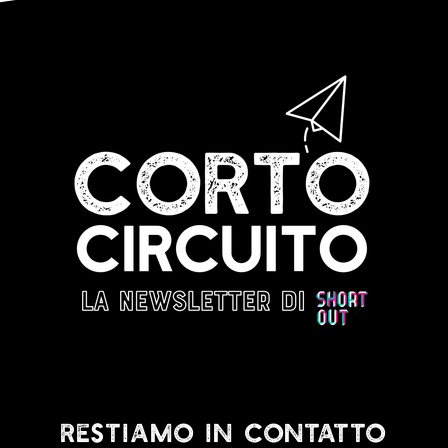
RESTIAMO IN CONTATTO