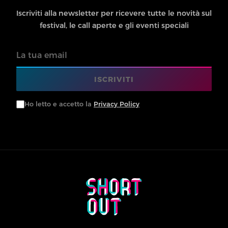
Iscriviti alla newsletter per ricevere tutte le novità sul
festival, le call aperte e gli eventi speciali
Email
ISCRIVITI
Ho letto e accetto la
Privacy Policy