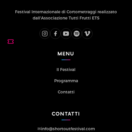
Festival Internazionale di Cortometraggi realizzato
dall'Associazione Tutti Frutti ETS
MENU
Il Festival
Programma
Contatti
CONTATTI
✉
info@shortoutfestival.com