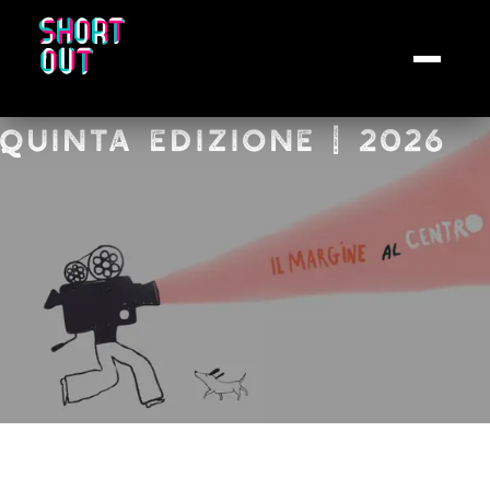
QUINTA EDIZIONE | 2026