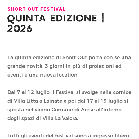
SHORT OUT FESTIVAL
QUINTA EDIZIONE |
2026
La quinta edizione di Short Out porta con sé una
grande novità: 3 giorni in più di proiezioni ed
eventi e una nuova location.
Dal 7 al 12 luglio il Festival si svolge nella cornice
di Villa Litta a Lainate e poi dal 17 al 19 luglio si
sposta nel vicino Comune di Arese all'interno
degli spazi di Villa La Valera.
Tutti gli eventi del festival sono a ingresso libero