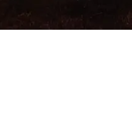
SCOPRI DI PIÙ