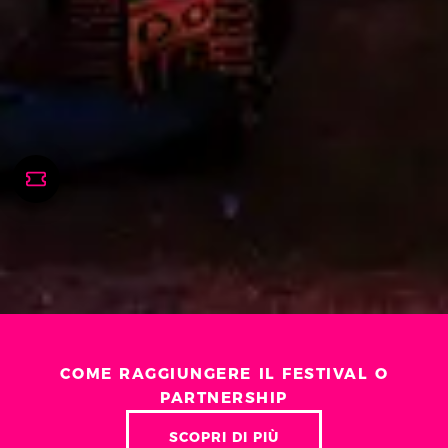
COME RAGGIUNGERE IL FESTIVAL O
PARTNERSHIP
SCOPRI DI PIÙ